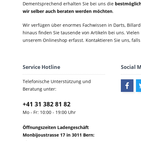
Dementsprechend erhalten Sie bei uns die
bestmöglich
wir selber auch beraten werden möchten
.
Wir verfügen über enormes Fachwissen in Darts, Billard
hinaus finden Sie tausende von Artikeln bei uns. Vielen
unserem Onlineshop erfasst. Kontaktieren Sie uns, falls 
Service Hotline
Social 
Telefonische Unterstützung und
Beratung unter:
+41 31 382 81 82
Mo - Fr: 10:00 - 19:00 Uhr
Öffnungszeiten Ladengeschäft
Monbijoustrasse 17 in 3011 Bern: