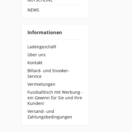
NEWS
Informationen
Ladengeschäft
Über uns
Kontakt
Billard- und Snooker-
Service
Vermietungen
Fussballtisch mit Werbung -
ein Gewinn für Sie und Ihre
Kunden!
Versand- und
Zahlungsbedingungen