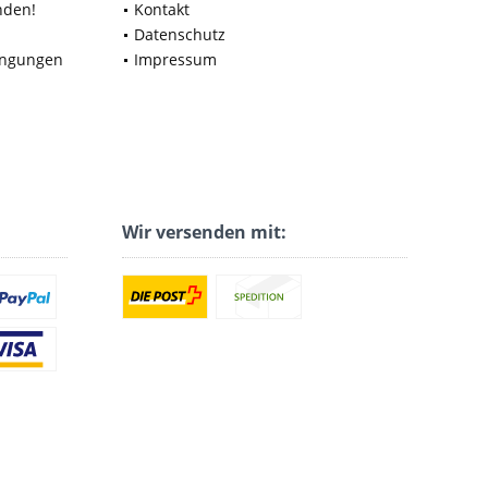
nden!
Kontakt
Datenschutz
ingungen
Impressum
Wir versenden mit: