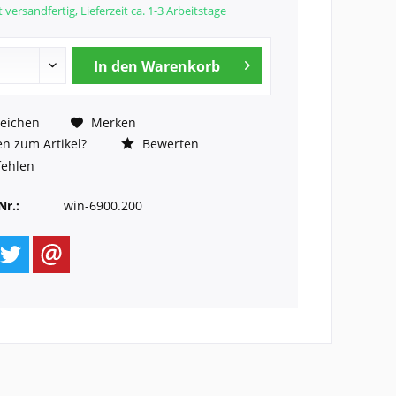
 versandfertig, Lieferzeit ca. 1-3 Arbeitstage
In den
Warenkorb
eichen
Merken
n zum Artikel?
Bewerten
ehlen
Nr.:
win-6900.200