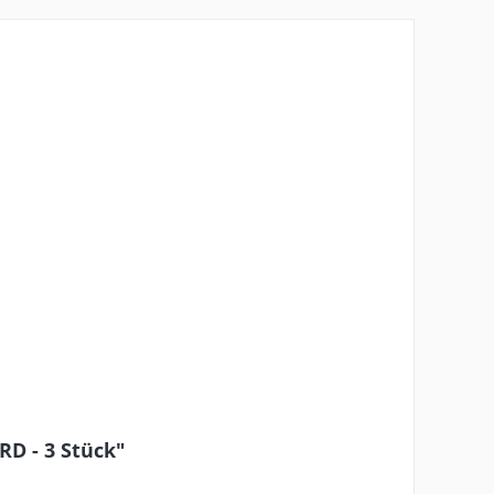
D - 3 Stück"