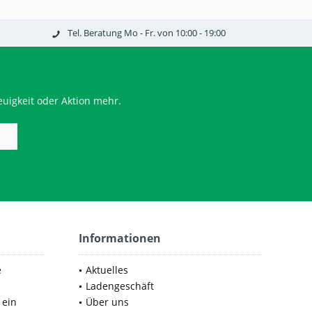
Tel. Beratung Mo - Fr. von 10:00 - 19:00
uigkeit oder Aktion mehr.
Informationen
e
Aktuelles
Ladengeschäft
 ein
Über uns