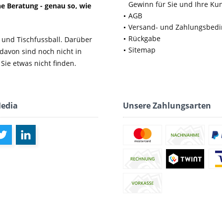
Gewinn für Sie und Ihre Ku
e Beratung - genau so, wie
AGB
Versand- und Zahlungsbed
Rückgabe
 und Tischfussball. Darüber
Sitemap
 davon sind noch nicht in
Sie etwas nicht finden.
Media
Unsere Zahlungsarten