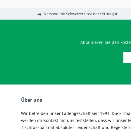
Versand mit Schweizer Post oder Stückgut
Abonnieren Sie den koste
Über uns
Wir betreiben unser Ladengeschäft seit 1991. Die Firma e
werden im Kontakt mit uns feststellen, dass wir unser M
Tischfussball mit absoluter Leidenschaft und Begeister