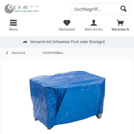
Menü
Merkzettel
Mein Konto
Warenkorb
Versand mit Schweizer Post oder Stückgut
Übersicht
TISCHFUSSBALL