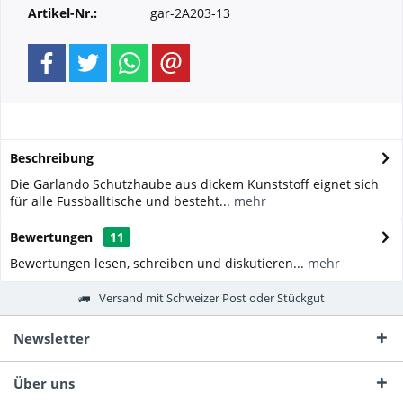
Artikel-Nr.:
gar-2A203-13
Beschreibung
Die Garlando Schutzhaube aus dickem Kunststoff eignet sich
für alle Fussballtische und besteht...
mehr
Bewertungen
11
Bewertungen lesen, schreiben und diskutieren...
mehr
Versand mit Schweizer Post oder Stückgut
Newsletter
Über uns