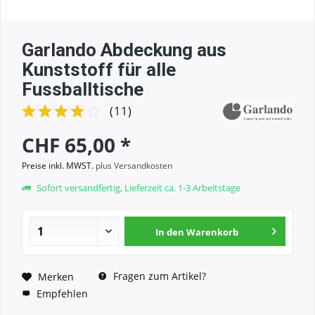
Garlando Abdeckung aus
Kunststoff für alle
Fussballtische
(
11
)
CHF 65,00 *
Preise inkl. MWST.
plus Versandkosten
Sofort versandfertig, Lieferzeit ca. 1-3 Arbeitstage
In den
Warenkorb
Fragen zum Artikel?
Merken
Empfehlen