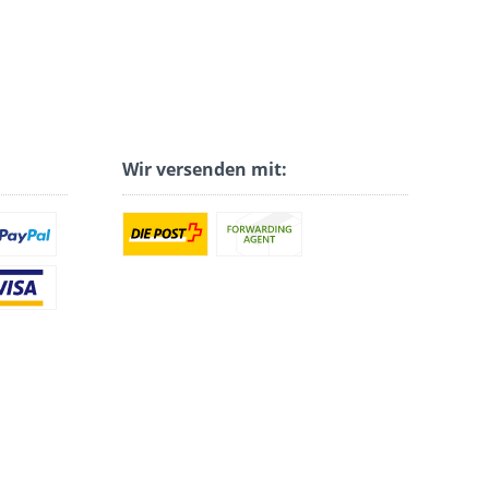
Wir versenden mit: