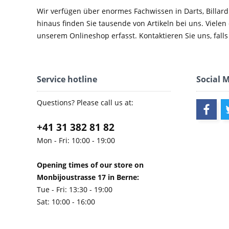
Wir verfügen über enormes Fachwissen in Darts, Billard
hinaus finden Sie tausende von Artikeln bei uns. Vielen
unserem Onlineshop erfasst. Kontaktieren Sie uns, falls 
Service hotline
Social 
Questions? Please call us at:
+41 31 382 81 82
Mon - Fri: 10:00 - 19:00
Opening times of our store on
Monbijoustrasse 17 in Berne:
Tue - Fri: 13:30 - 19:00
Sat: 10:00 - 16:00