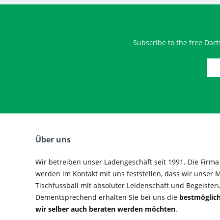
Subscribe to the free Dart
Über uns
Wir betreiben unser Ladengeschäft seit 1991. Die Firma e
werden im Kontakt mit uns feststellen, dass wir unser M
Tischfussball mit absoluter Leidenschaft und Begeister
Dementsprechend erhalten Sie bei uns die
bestmöglich
wir selber auch beraten werden möchten
.