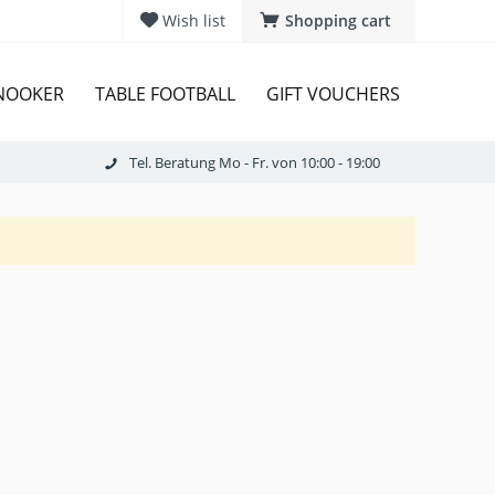
Wish list
Shopping cart
SNOOKER
TABLE FOOTBALL
GIFT VOUCHERS
Tel. Beratung Mo - Fr. von 10:00 - 19:00