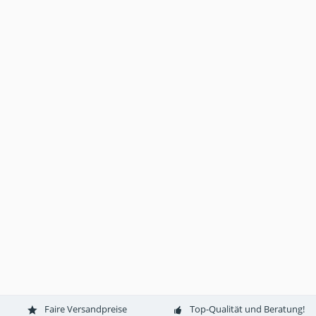
Faire Versandpreise
Top-Qualität und Beratung!