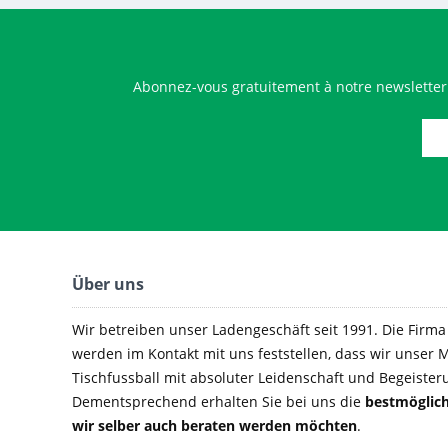
Abonnez-vous gratuitement à notre newsletter
Über uns
Wir betreiben unser Ladengeschäft seit 1991. Die Firma e
werden im Kontakt mit uns feststellen, dass wir unser M
Tischfussball mit absoluter Leidenschaft und Begeister
Dementsprechend erhalten Sie bei uns die
bestmöglich
wir selber auch beraten werden möchten
.