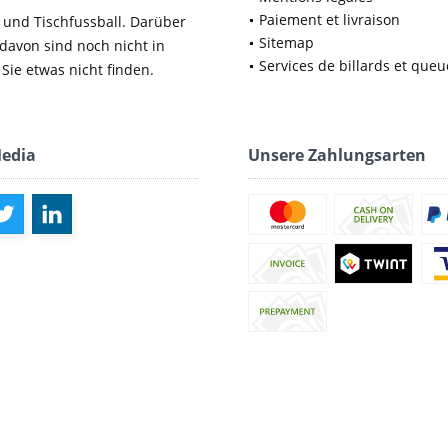
Paiement et livraison
 und Tischfussball. Darüber
Sitemap
 davon sind noch nicht in
Services de billards et queu
Sie etwas nicht finden.
Media
Unsere Zahlungsarten