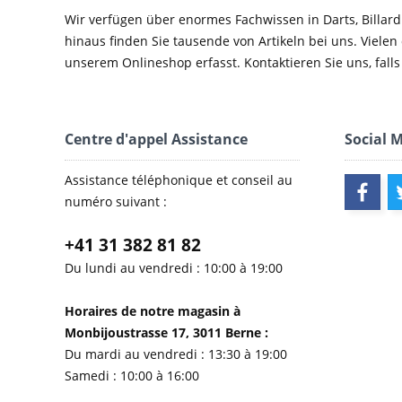
Wir verfügen über enormes Fachwissen in Darts, Billard
hinaus finden Sie tausende von Artikeln bei uns. Vielen
unserem Onlineshop erfasst. Kontaktieren Sie uns, falls 
Centre d'appel Assistance
Social 
Assistance téléphonique et conseil au
numéro suivant :
+41 31 382 81 82
Du lundi au vendredi : 10:00 à 19:00
Horaires de notre magasin à
Monbijoustrasse 17, 3011 Berne :
Du mardi au vendredi : 13:30 à 19:00
Samedi : 10:00 à 16:00