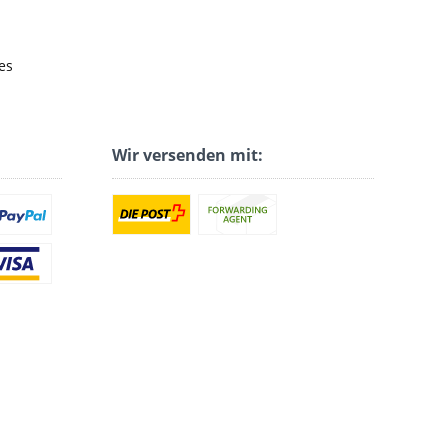
es
Wir versenden mit: