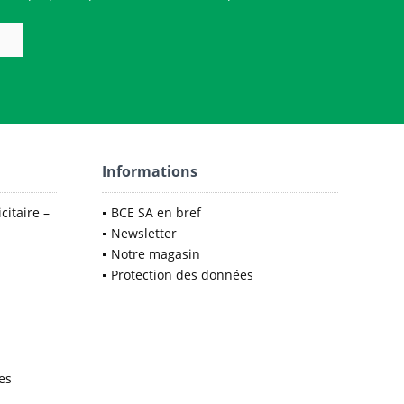
Informations
citaire –
BCE SA en bref
Newsletter
Notre magasin
Protection des données
es