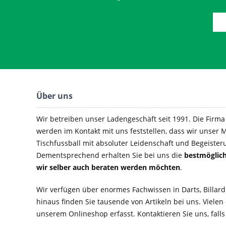
Über uns
Wir betreiben unser Ladengeschäft seit 1991. Die Firma e
werden im Kontakt mit uns feststellen, dass wir unser M
Tischfussball mit absoluter Leidenschaft und Begeister
Dementsprechend erhalten Sie bei uns die
bestmöglich
wir selber auch beraten werden möchten
.
Wir verfügen über enormes Fachwissen in Darts, Billard
hinaus finden Sie tausende von Artikeln bei uns. Vielen
unserem Onlineshop erfasst. Kontaktieren Sie uns, falls 