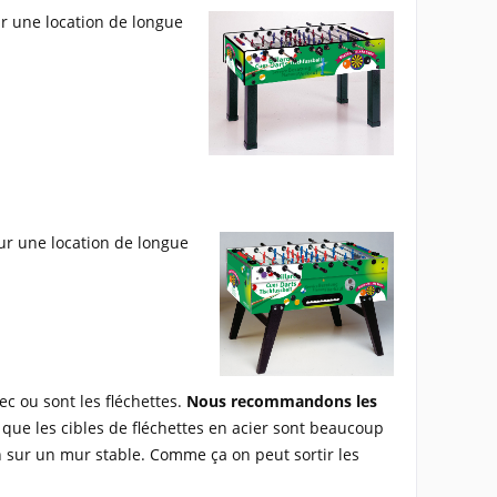
ur une location de longue
our une location de longue
ec ou sont les fléchettes.
Nous recommandons les
 que les cibles de fléchettes en acier sont beaucoup
 sur un mur stable. Comme ça on peut sortir les