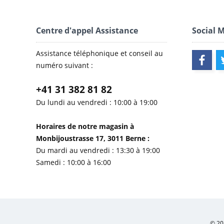
Centre d'appel Assistance
Social 
Assistance téléphonique et conseil au
numéro suivant :
+41 31 382 81 82
Du lundi au vendredi : 10:00 à 19:00
Horaires de notre magasin à
Monbijoustrasse 17, 3011 Berne :
Du mardi au vendredi : 13:30 à 19:00
Samedi : 10:00 à 16:00
© 20