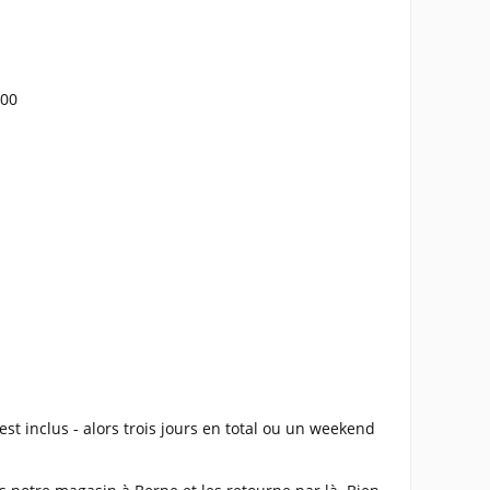
.00
est inclus - alors trois jours en total ou un weekend