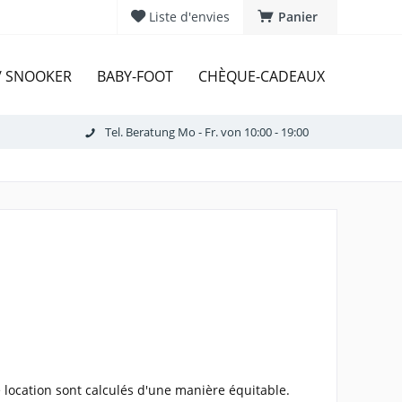
Liste d'envies
Panier
 / SNOOKER
BABY-FOOT
CHÈQUE-CADEAUX
Tel. Beratung Mo - Fr. von 10:00 - 19:00
e location sont calculés d'une manière équitable.