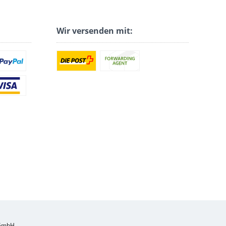
Wir versenden mit:
 GmbH