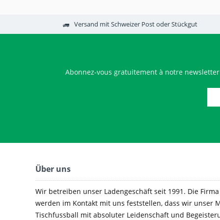
Versand mit Schweizer Post oder Stückgut
Abonnez-vous gratuitement à notre newsletter
Über uns
Wir betreiben unser Ladengeschäft seit 1991. Die Firma e
werden im Kontakt mit uns feststellen, dass wir unser M
Tischfussball mit absoluter Leidenschaft und Begeister