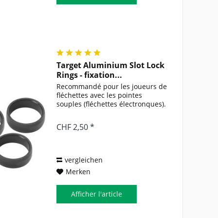
Target Aluminium Slot Lock
Rings - fixation...
Recommandé pour les joueurs de
fléchettes avec les pointes
souples (fléchettes électronques).
CHF 2,50 *
vergleichen
Merken
Afficher l'article