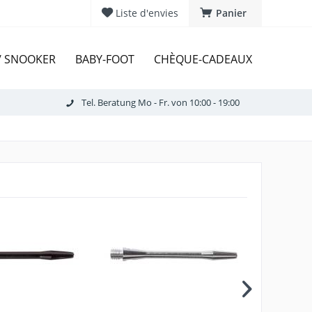
Liste d'envies
Panier
 / SNOOKER
BABY-FOOT
CHÈQUE-CADEAUX
Tel. Beratung Mo - Fr. von 10:00 - 19:00