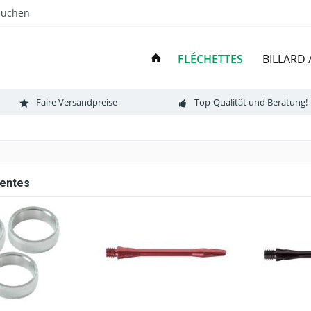
Suchen
FLÉCHETTES
BILLARD
Faire Versandpreise
Top-Qualität und Beratung!
ventes