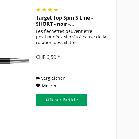
Target Top Spin S Line -
SHORT - noir -...
Les fléchettes peuvent être
positionnées si près à cause de la
rotation des ailettes.
CHF 6,50 *
vergleichen
Merken
Afficher l'article