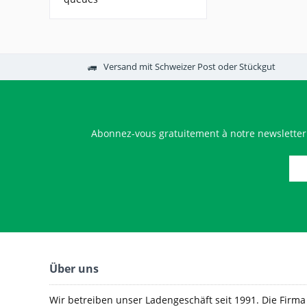
Versand mit Schweizer Post oder Stückgut
Abonnez-vous gratuitement à notre newsletter
Über uns
Wir betreiben unser Ladengeschäft seit 1991. Die Firma e