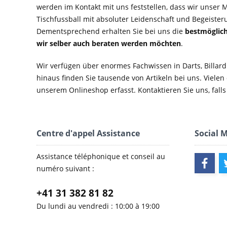
werden im Kontakt mit uns feststellen, dass wir unser M
Tischfussball mit absoluter Leidenschaft und Begeister
Dementsprechend erhalten Sie bei uns die
bestmöglich
wir selber auch beraten werden möchten
.
Wir verfügen über enormes Fachwissen in Darts, Billard
hinaus finden Sie tausende von Artikeln bei uns. Vielen
unserem Onlineshop erfasst. Kontaktieren Sie uns, falls 
Centre d'appel Assistance
Social 
Assistance téléphonique et conseil au
numéro suivant :
+41 31 382 81 82
Du lundi au vendredi : 10:00 à 19:00