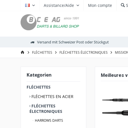
Assistance/Aide
Mon compte
FR
Versand mit Schweizer Post oder Stückgut
FLÉCHETTES
FLÉCHETTES ÉLECTRONIQUES
MISSIO
Kategorien
Meilleures 
FLÉCHETTES
FLÉCHETTES EN ACIER
FLÉCHETTES
ÉLECTRONIQUES
HARROWS DARTS