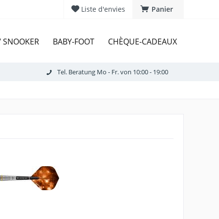
Liste d'envies
Panier
 / SNOOKER
BABY-FOOT
CHÈQUE-CADEAUX
Tel. Beratung Mo - Fr. von 10:00 - 19:00