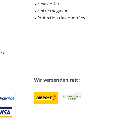
Newsletter
Notre magasin
Protection des données
es
Wir versenden mit: