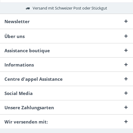
Versand mit Schweizer Post oder Stückgut
Newsletter
Über uns
Assistance boutique
Informations
Centre d'appel Assistance
Social Media
Unsere Zahlungsarten
Wir versenden mit: