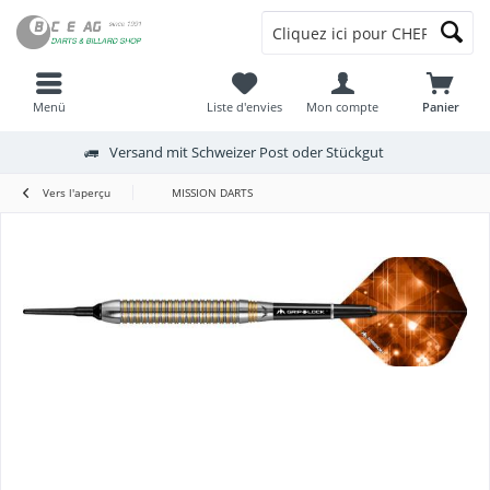
Menü
Liste d'envies
Mon compte
Panier
Versand mit Schweizer Post oder Stückgut
Vers l'aperçu
MISSION DARTS