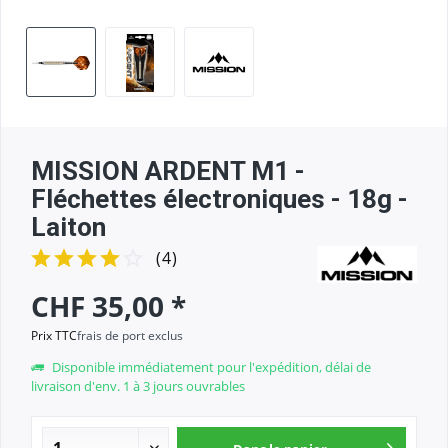
MISSION ARDENT M1 -
Fléchettes électroniques - 18g -
Laiton
(
4
)
CHF 35,00 *
Prix TTC
frais de port exclus
Disponible immédiatement pour l'expédition, délai de
livraison d'env. 1 à 3 jours ouvrables