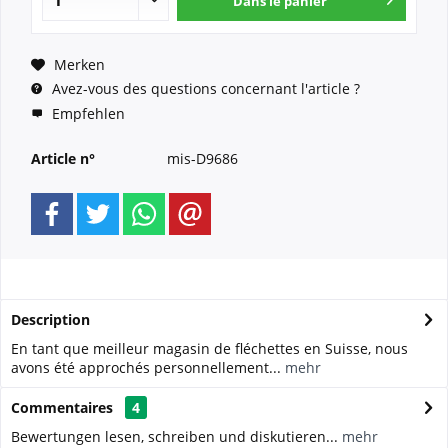
Dans le panier
Merken
Avez-vous des questions concernant l'article ?
Empfehlen
Article n°
mis-D9686
Description
En tant que meilleur magasin de fléchettes en Suisse, nous
avons été approchés personnellement...
mehr
Commentaires
4
Bewertungen lesen, schreiben und diskutieren...
mehr