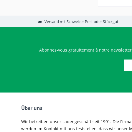
Versand mit Schweizer Post oder Stückgut
Abonnez-vous gratuitement à notre newsletter
Über uns
Wir betreiben unser Ladengeschäft seit 1991. Die Firma e
werden im Kontakt mit uns feststellen, dass wir unser M