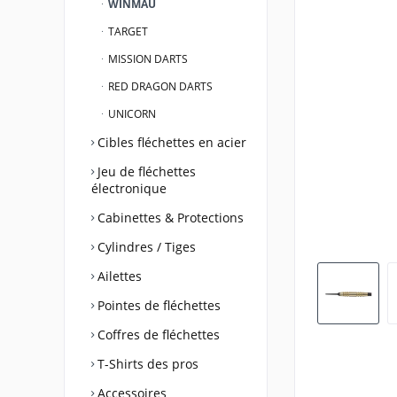
WINMAU
TARGET
MISSION DARTS
RED DRAGON DARTS
UNICORN
Cibles fléchettes en acier
Jeu de fléchettes
électronique
Cabinettes & Protections
Cylindres / Tiges
Ailettes
Pointes de fléchettes
Coffres de fléchettes
T-Shirts des pros
Accessoires