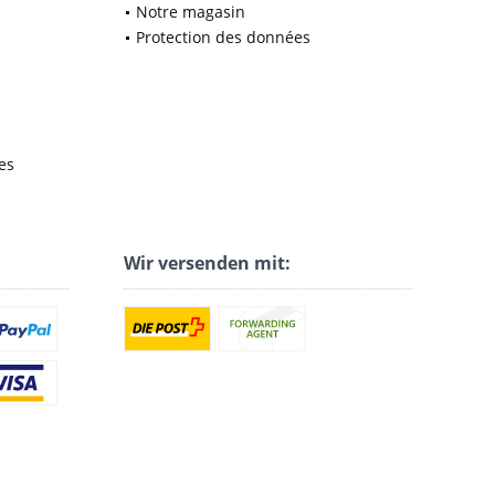
Notre magasin
Protection des données
es
Wir versenden mit: