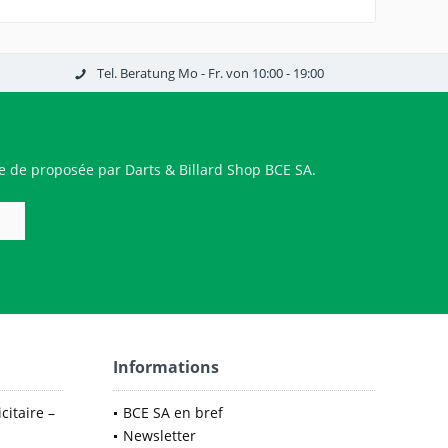
Tel. Beratung Mo - Fr. von 10:00 - 19:00
 de proposée par Darts & Billard Shop BCE SA.
Informations
citaire –
BCE SA en bref
Newsletter