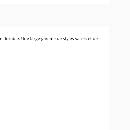
ce durable. Une large gamme de styles variés et de