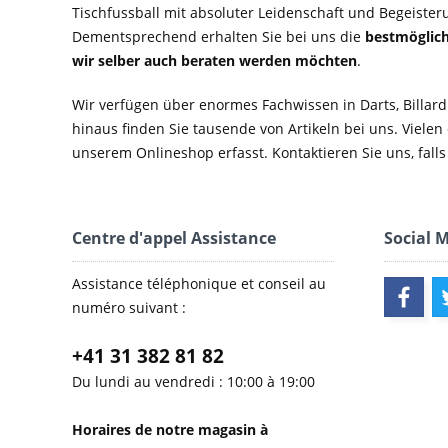
Tischfussball mit absoluter Leidenschaft und Begeister
Dementsprechend erhalten Sie bei uns die
bestmöglich
wir selber auch beraten werden möchten
.
Wir verfügen über enormes Fachwissen in Darts, Billard
hinaus finden Sie tausende von Artikeln bei uns. Vielen
unserem Onlineshop erfasst. Kontaktieren Sie uns, falls 
Centre d'appel Assistance
Social 
Assistance téléphonique et conseil au
numéro suivant :
+41 31 382 81 82
Du lundi au vendredi : 10:00 à 19:00
Horaires de notre magasin à