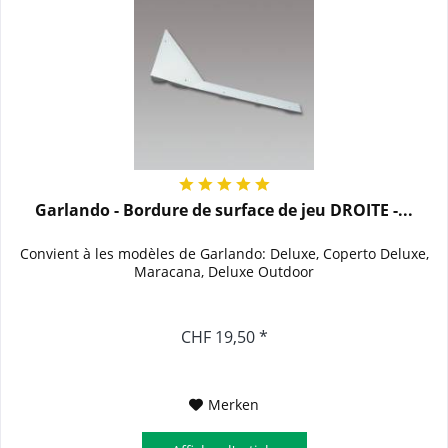
Garlando - Bordure de surface de jeu DROITE -...
Convient à les modèles de Garlando: Deluxe, Coperto Deluxe,
Maracana, Deluxe Outdoor
CHF 19,50 *
Merken