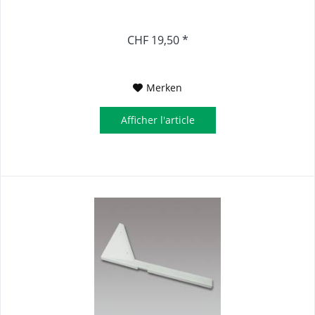
CHF 19,50 *
Merken
Afficher l'article