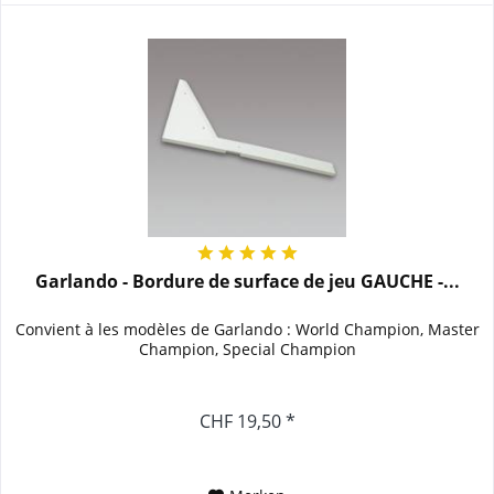
Garlando - Bordure de surface de jeu GAUCHE -...
Convient à les modèles de Garlando : World Champion, Master
Champion, Special Champion
CHF 19,50 *