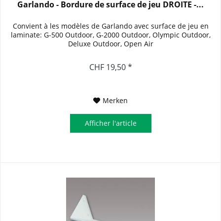
Garlando - Bordure de surface de jeu DROITE -...
Convient à les modèles de Garlando avec surface de jeu en
laminate: G-500 Outdoor, G-2000 Outdoor, Olympic Outdoor,
Deluxe Outdoor, Open Air
CHF 19,50 *
Merken
Afficher l'article