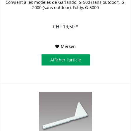
Convient à les modèles de Garlando: G-500 (sans outdoor), G-
2000 (sans outdoor), Foldy, G-5000
CHF 19,50 *
Merken
Afficher l'article