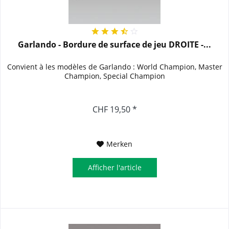
Garlando - Bordure de surface de jeu DROITE -...
Convient à les modèles de Garlando : World Champion, Master
Champion, Special Champion
CHF 19,50 *
Merken
Afficher l'article