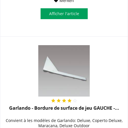
Merken
Afficher l'article
Garlando - Bordure de surface de jeu GAUCHE -...
Convient à les modèles de Garlando: Deluxe, Coperto Deluxe,
Maracana, Deluxe Outdoor