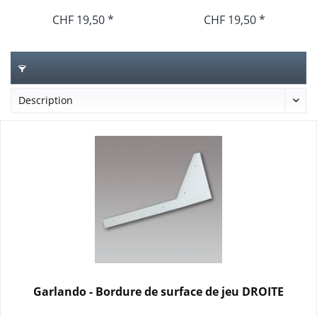
CHF 19,50 *
CHF 19,50 *
Garlando - Bordure de surface de jeu DROITE