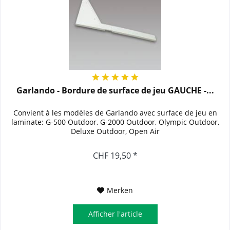
Garlando - Bordure de surface de jeu GAUCHE -...
Convient à les modèles de Garlando avec surface de jeu en
laminate: G-500 Outdoor, G-2000 Outdoor, Olympic Outdoor,
Deluxe Outdoor, Open Air
CHF 19,50 *
Merken
Afficher l'article