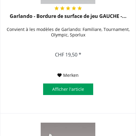
Garlando - Bordure de surface de jeu GAUCHE -...
Convient à les modèles de Garlando: Familiare, Tournament,
Olympic, Sporlux
CHF 19,50 *
Merken
Afficher l'article