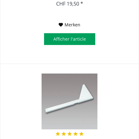
CHF 19,50 *
Merken
Afficher l'article