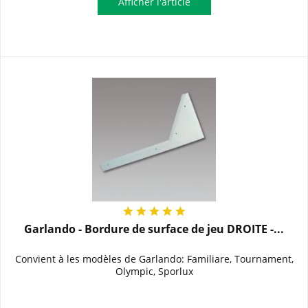
Afficher l'article
Garlando - Bordure de surface de jeu DROITE -...
Convient à les modèles de Garlando: Familiare, Tournament,
Olympic, Sporlux