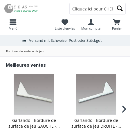
Menü
Liste d'envies
Mon compte
Panier
Versand mit Schweizer Post oder Stückgut
Bordures de surface de jeu
Meilleures ventes
Garlando - Bordure de
Garlando - Bordure de
surface de jeu GAUCHE -...
surface de jeu DROITE -...