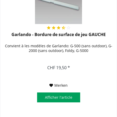
Garlando - Bordure de surface de jeu GAUCHE
Convient à les modèles de Garlando: G-500 (sans outdoor), G-
2000 (sans outdoor), Foldy, G-5000
CHF 19,50 *
Merken
Afficher l'article