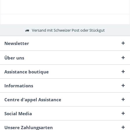
Versand mit Schweizer Post oder Stückgut
Newsletter
Über uns
Assistance boutique
Informations
Centre d'appel Assistance
Social Media
Unsere Zahlungsarten