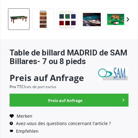
Table de billard MADRID de SAM
Billares- 7 ou 8 pieds
Preis auf Anfrage
Prix TTC
frais de port exclus
Preis auf Anfrage
Merken
Avez-vous des questions concernant l'article ?
Empfehlen