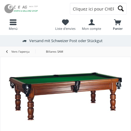
Menü
Liste d'envies
Mon compte
Panier
Versand mit Schweizer Post oder Stückgut
Vers l'aperçu
Billares SAM