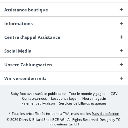
Assistance boutique
Informations
Centre d'appel Assistance
Social Media
Unsere Zahlungsarten
Wir versenden mit:
Baby-foot avec surface publicitaire – Tout le monde y gagne!
CGV
Contactez-nous
Locations / Loyer
Notre magasin
Paiement et livraison
Services de billards et queues
* Tous les prix affichés incluent la TVA, mais pas les
frais d'expédition
© 2026 Darts & Billard Shop BCE AG - All Rights Reserved. Design by
TC-
Innovations GmbH