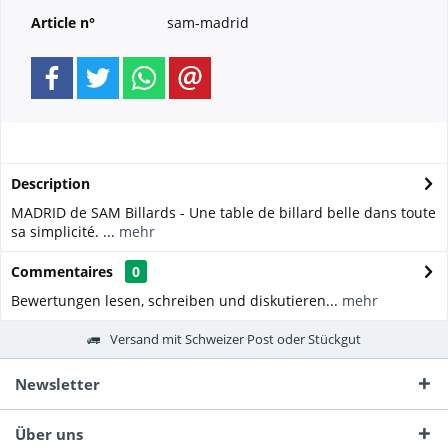
Article n°
sam-madrid
Description
MADRID de SAM Billards - Une table de billard belle dans toute
sa simplicité. ...
mehr
Commentaires
0
Bewertungen lesen, schreiben und diskutieren...
mehr
Versand mit Schweizer Post oder Stückgut
Newsletter
Über uns