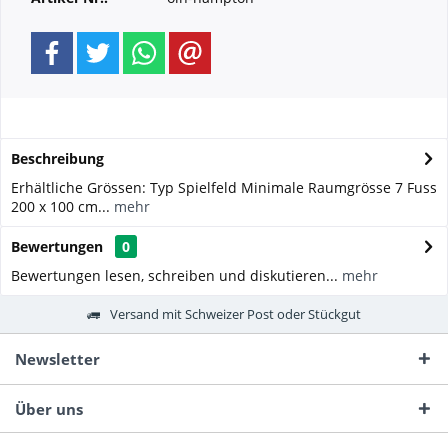
Beschreibung
Erhältliche Grössen: Typ Spielfeld Minimale Raumgrösse 7 Fuss
200 x 100 cm...
mehr
Bewertungen
0
Bewertungen lesen, schreiben und diskutieren...
mehr
Versand mit Schweizer Post oder Stückgut
Newsletter
Über uns